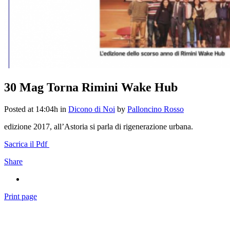
30 Mag
Torna Rimini Wake Hub
Posted at 14:04h
in
Dicono di Noi
by
Palloncino Rosso
edizione 2017, all’Astoria si parla di rigenerazione urbana.
Sacrica il Pdf
Share
Print page