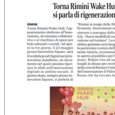
Torna Rimini Wake Hub