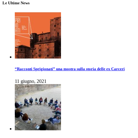
Le Ultime News
“Racconti Sprigionati” una mostra sulla storia delle ex Carceri
11 giugno, 2021