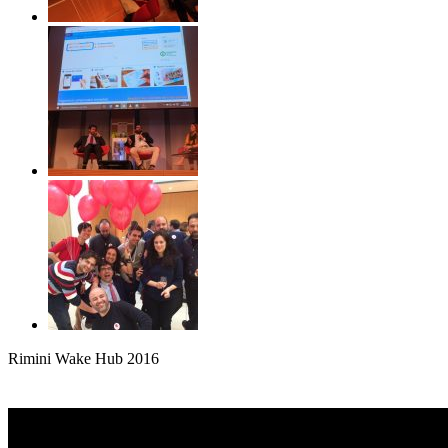
Rimini Wake Hub 2016