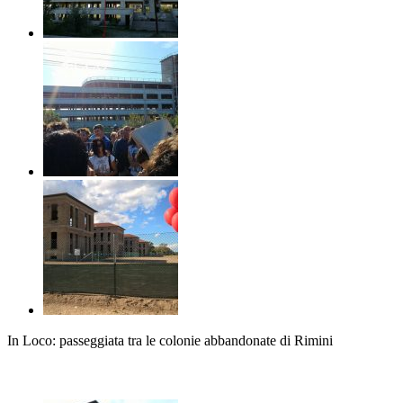
In Loco: passeggiata tra le colonie abbandonate di Rimini