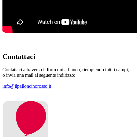
Contattaci
Contattaci attraverso il form qui a fianco, riempiendo tutti i campi,
o invia una mail al seguente indirizzo:
info@ilpalloncinorosso.it