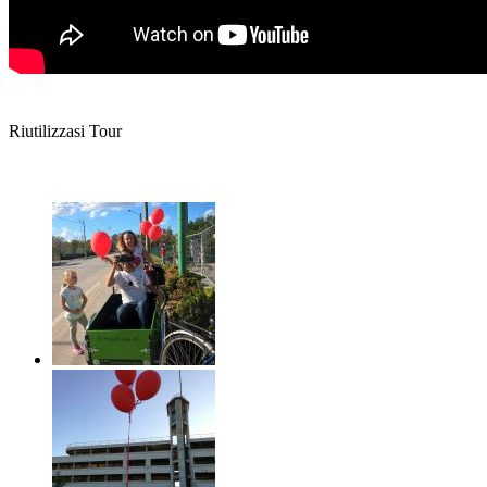
Riutilizzasi Tour