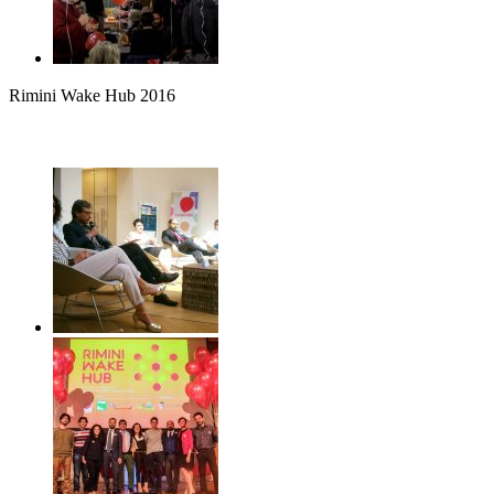
Rimini Wake Hub 2016