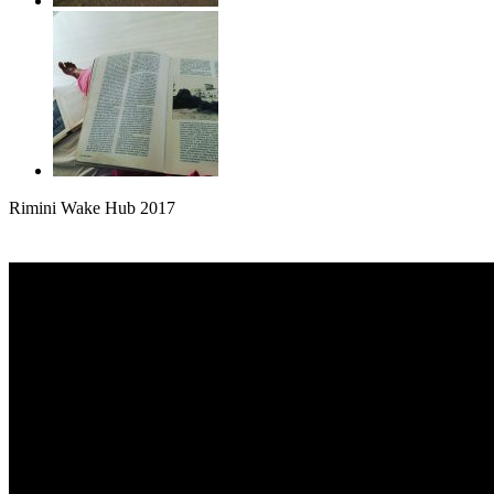
Rimini Wake Hub 2017