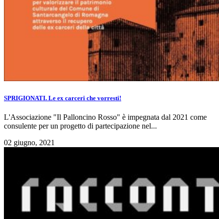
SPRIGIONATI. Le ex carceri che vorresti!
L'Associazione "Il Palloncino Rosso" è impegnata dal 2021 come
consulente per un progetto di partecipazione nel...
02 giugno, 2021