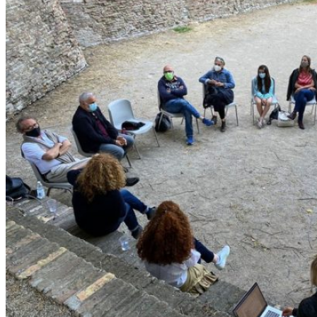
Comunicati Stampa