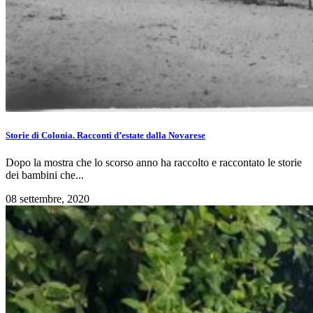
Storie di Colonia. Racconti d’estate dalla Novarese
Dopo la mostra che lo scorso anno ha raccolto e raccontato le storie
dei bambini che...
08 settembre, 2020