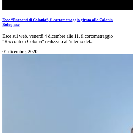
Esce “Racconti di Colonia”, il cortometraggio girato alla Colonia
Bolognese
Esce sul web, venerdì 4 dicembre alle 11, il cortometraggio
“Racconti di Colonia” realizzato all’interno del...
01 dicembre, 2020