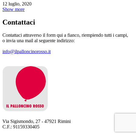
12 luglio, 2020
Show more
Contattaci
Contattaci attraverso il form qui a fianco, riempiendo tutti i campi,
o invia una mail al seguente indirizzo:
info@ilpalloncinorosso.it
Via Sigismondo, 27 - 47921 Rimini
C.F.: 91159330405