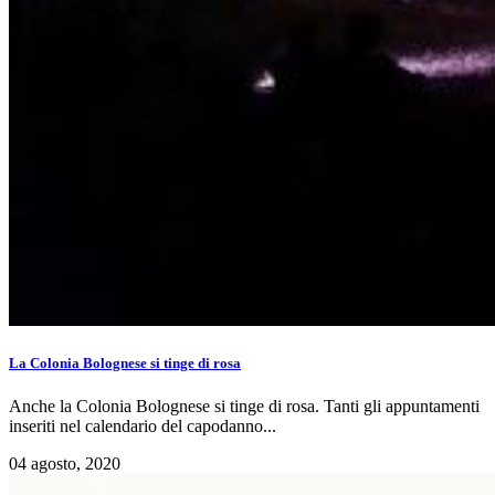
La Colonia Bolognese si tinge di rosa
Anche la Colonia Bolognese si tinge di rosa. Tanti gli appuntamenti
inseriti nel calendario del capodanno...
04 agosto, 2020