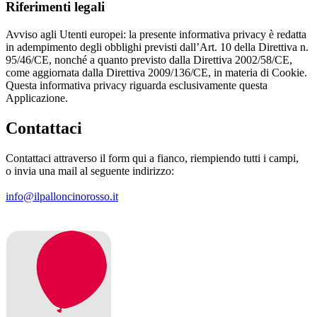
Riferimenti legali
Avviso agli Utenti europei: la presente informativa privacy è redatta
in adempimento degli obblighi previsti dall’Art. 10 della Direttiva n.
95/46/CE, nonché a quanto previsto dalla Direttiva 2002/58/CE,
come aggiornata dalla Direttiva 2009/136/CE, in materia di Cookie.
Questa informativa privacy riguarda esclusivamente questa
Applicazione.
Contattaci
Contattaci attraverso il form qui a fianco, riempiendo tutti i campi,
o invia una mail al seguente indirizzo:
info@ilpalloncinorosso.it