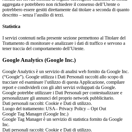
aggregata e potrebbero non richiedere il consenso dell’Utente o
potrebbero essere gestiti direttamente dal titolare a seconda di quanto
descritto – senza l’ausilio di terzi.
Statistica
I servizi contenuti nella presente sezione permettono al Titolare del
Trattamento di monitorare e analizzare i dati di traffico e servono a
tener traccia del comportamento dell’Utente.
Google Analytics (Google Inc.)
Google Analytics è un servizio di analisi web fornito da Google Inc.
(“Google”). Google utilizza i Dati Personali raccolti allo scopo di
tracciare ed esaminare l’utilizzo di questa Applicazione, compilare
report e condividerli con gli altri servizi sviluppati da Google.
Google potrebbe utilizzare i Dati Personali per contestualizzare e
personalizzare gli annunci del proprio network pubblicitario.
Dati personali raccolti: Cookie e Dati di utilizzo.
Luogo del trattamento: USA– Privacy Policy – Opt Out
Google Tag Manager (Google Inc.)
Google Tag Manager è un servizio di statistica fornito da Google
Inc.
Dati personali raccolti: Cookie e Dati di utilizzo.