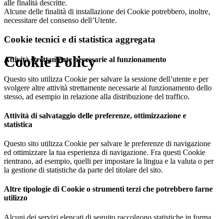
alle finalità descritte.
Alcune delle finalità di installazione dei Cookie potrebbero, inoltre,
necessitare del consenso dell’Utente.
Cookie tecnici e di statistica aggregata
Cookie Policy
Attività strettamente necessarie al funzionamento
Questo sito utilizza Cookie per salvare la sessione dell’utente e per
svolgere altre attività strettamente necessarie al funzionamento dello
stesso, ad esempio in relazione alla distribuzione del traffico.
Attività di salvataggio delle preferenze, ottimizzazione e
statistica
Questo sito utilizza Cookie per salvare le preferenze di navigazione
ed ottimizzare la tua esperienza di navigazione. Fra questi Cookie
rientrano, ad esempio, quelli per impostare la lingua e la valuta o per
la gestione di statistiche da parte del titolare del sito.
Altre tipologie di Cookie o strumenti terzi che potrebbero farne
utilizzo
Alcuni dei servizi elencati di seguito raccolgono statistiche in forma