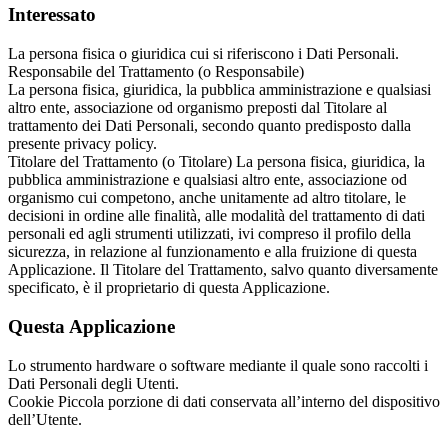
Interessato
La persona fisica o giuridica cui si riferiscono i Dati Personali.
Responsabile del Trattamento (o Responsabile)
La persona fisica, giuridica, la pubblica amministrazione e qualsiasi
altro ente, associazione od organismo preposti dal Titolare al
trattamento dei Dati Personali, secondo quanto predisposto dalla
presente privacy policy.
Titolare del Trattamento (o Titolare) La persona fisica, giuridica, la
pubblica amministrazione e qualsiasi altro ente, associazione od
organismo cui competono, anche unitamente ad altro titolare, le
decisioni in ordine alle finalità, alle modalità del trattamento di dati
personali ed agli strumenti utilizzati, ivi compreso il profilo della
sicurezza, in relazione al funzionamento e alla fruizione di questa
Applicazione. Il Titolare del Trattamento, salvo quanto diversamente
specificato, è il proprietario di questa Applicazione.
Questa Applicazione
Lo strumento hardware o software mediante il quale sono raccolti i
Dati Personali degli Utenti.
Cookie Piccola porzione di dati conservata all’interno del dispositivo
dell’Utente.