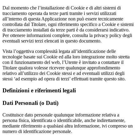
Dal momento che l’installazione di Cookie e di altri sistemi di
tracciamento operata da terze parti tramite i servizi utilizzati
all’interno di questa Applicazione non può essere tecnicamente
controllata dal Titolare, ogni riferimento specifico a Cookie e sistemi
di tracciamento installati da terze parti è da considerarsi indicativo.
Per ottenere informazioni complete, consulta la privacy policy degli
eventuali servizi terzi elencati in questo documento.
Vista l’oggettiva complessità legata all’identificazione delle
tecnologie basate sui Cookie ed alla loro integrazione molto stretta
con il funzionamento del web, l’Utente è invitato a contattare il
Titolare qualora volesse ricevere qualunque approfondimento
relativo all’utilizzo dei Cookie stessi e ad eventuali utilizzi degli
stessi ‘ad esempio ad opera di terzi’ effettuati tramite questo sito.
Definizioni e riferimenti legali
Dati Personali (o Dati)
Costituisce dato personale qualunque informazione relativa a
persona fisica, identificata o identificabile, anche indirettamente,
mediante riferimento a qualsiasi altra informazione, ivi compreso un
numero di identificazione personale.