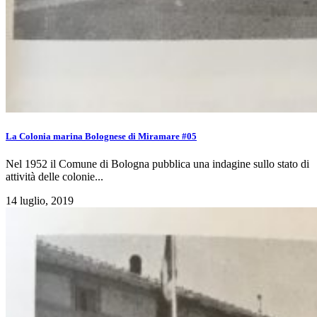
La Colonia marina Bolognese di Miramare #05
Nel 1952 il Comune di Bologna pubblica una indagine sullo stato di
attività delle colonie...
14 luglio, 2019