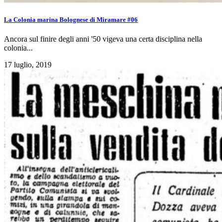
La Colonia marina Bolognese di Miramare #06
Ancora sul finire degli anni '50 vigeva una certa disciplina nella
colonia...
17 luglio, 2019