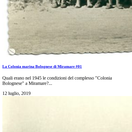
La Colonia marina Bolognese di Miramare #01
Quali erano nel 1945 le condizioni del complesso "Colonia
Bolognese" a Miramare?...
12 luglio, 2019