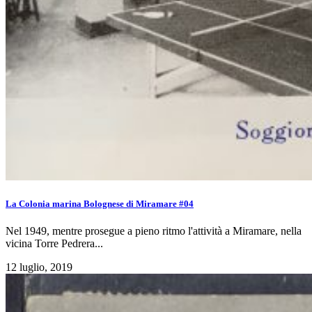
La Colonia marina Bolognese di Miramare #04
Nel 1949, mentre prosegue a pieno ritmo l'attività a Miramare, nella
vicina Torre Pedrera...
12 luglio, 2019