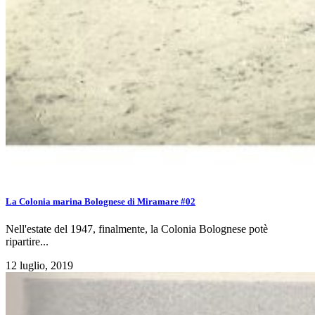
La Colonia marina Bolognese di Miramare #02
Nell'estate del 1947, finalmente, la Colonia Bolognese potè
ripartire...
12 luglio, 2019