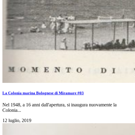
La Colonia marina Bolognese di Miramare #03
Nel 1948, a 16 anni dall'apertura, si inaugura nuovamente la
Colonia...
12 luglio, 2019