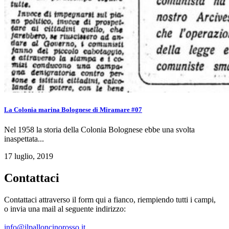
La Colonia marina Bolognese di Miramare #07
Nel 1958 la storia della Colonia Bolognese ebbe una svolta
inaspettata...
17 luglio, 2019
Contattaci
Contattaci attraverso il form qui a fianco, riempiendo tutti i campi,
o invia una mail al seguente indirizzo:
info@ilpalloncinorosso.it