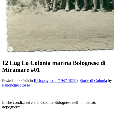
12 Lug
La Colonia marina Bolognese di
Miramare #01
Posted at 09:53h
in
Il Dopoguerra (1947-1959)
,
Storie di Colonia
by
Palloncino Rosso
In che condizioni era la Colonia Bolognese nell’immediato
dopoguerra?