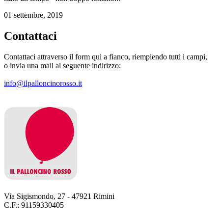
01 settembre, 2019
Contattaci
Contattaci attraverso il form qui a fianco, riempiendo tutti i campi,
o invia una mail al seguente indirizzo:
info@ilpalloncinorosso.it
Via Sigismondo, 27 - 47921 Rimini
C.F.: 91159330405