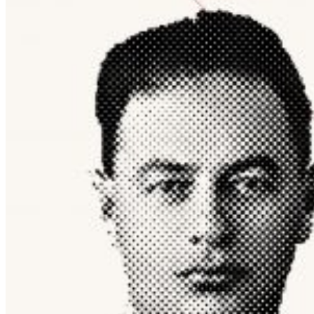
Sport Tag