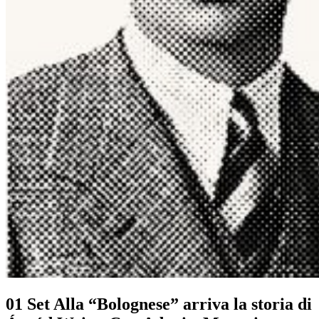
01 Set
Alla “Bolognese” arriva la storia di