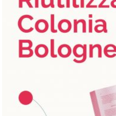
#concerti Tag