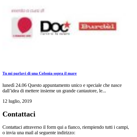
Tu mi parlavi di una Colonia sopra il mare
lunedì 24.06 Questo appuntamento unico e speciale che nasce
dall’idea di mettere insieme un grande cantautore, le...
12 luglio, 2019
Contattaci
Contattaci attraverso il form qui a fianco, riempiendo tutti i campi,
o invia una mail al seguente indirizzo: