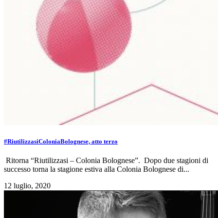
#RiutilizzasiColoniaBolognese, atto terzo
Ritorna “Riutilizzasi – Colonia Bolognese”. Dopo due stagioni di
successo torna la stagione estiva alla Colonia Bolognese di...
12 luglio, 2020