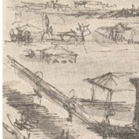
Colonia Tag