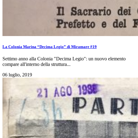
La Colonia Marina “Decima Legio” di Miramare #19
Settimo anno alla Colonia "Decima Legio": un nuovo elemento
compare all'interno della struttura...
06 luglio, 2019