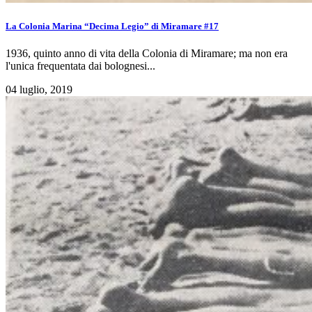
La Colonia Marina “Decima Legio” di Miramare #17
1936, quinto anno di vita della Colonia di Miramare; ma non era
l'unica frequentata dai bolognesi...
04 luglio, 2019