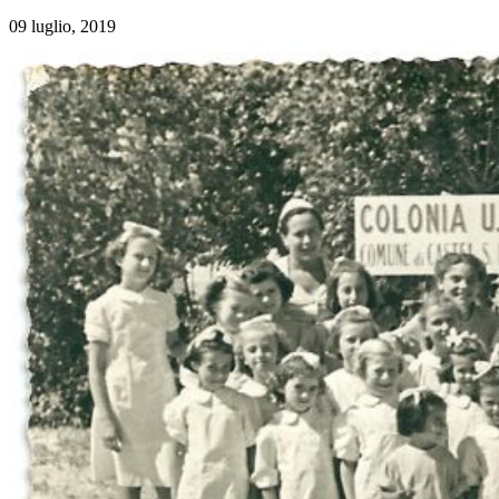
09 luglio, 2019