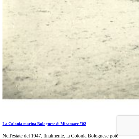
La Colonia marina Bolognese di Miramare #02
Nell'estate del 1947, finalmente, la Colonia Bolognese potè