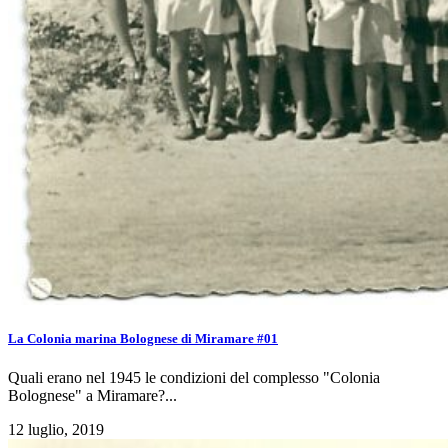
La Colonia marina Bolognese di Miramare #01
Quali erano nel 1945 le condizioni del complesso "Colonia
Bolognese" a Miramare?...
12 luglio, 2019