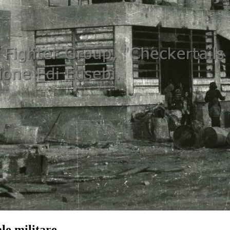
le militare