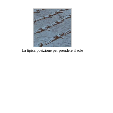
La tipica posizione per prendere il sole