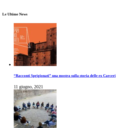
Le Ultime News
“Racconti Sprigionati” una mostra sulla storia delle ex Carceri
11 giugno, 2021