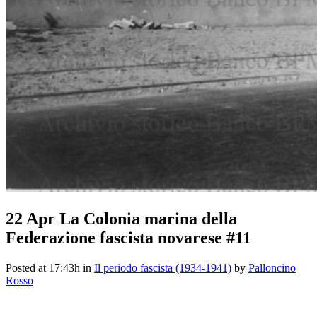
22 Apr
La Colonia marina della
Federazione fascista novarese #11
Posted at 17:43h
in
Il periodo fascista (1934-1941)
by
Palloncino
Rosso