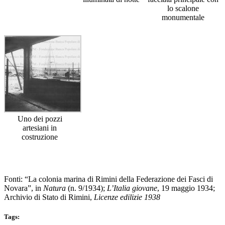
lo scalone
monumentale
Uno dei pozzi
artesiani in
costruzione
Fonti: “La colonia marina di Rimini della Federazione dei Fasci di
Novara”, in
Natura
(n. 9/1934);
L’Italia giovane
, 19 maggio 1934;
Archivio di Stato di Rimini,
Licenze edilizie 1938
Tags: