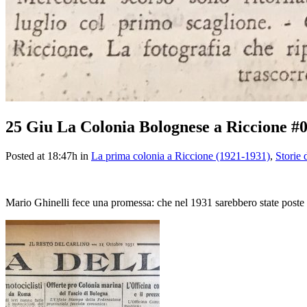
25 Giu
La Colonia Bolognese a Riccione #
Posted at 18:47h
in
La prima colonia a Riccione (1921-1931)
,
Storie 
Mario Ghinelli fece una promessa: che nel 1931 sarebbero state poste