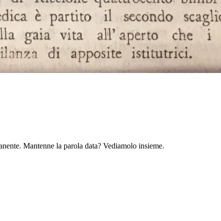
rmanente. Mantenne la parola data? Vediamolo insieme.