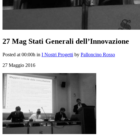
27 Mag
Stati Generali dell’Innovazione
Posted at 00:00h
in
I Nostri Progetti
by
Palloncino Rosso
27 Maggio 2016