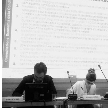
Stati Generali dell’Innovazione