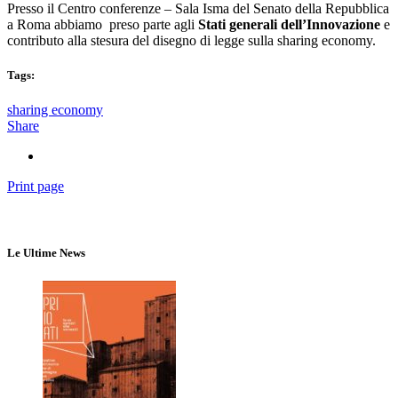
Presso il Centro conferenze – Sala Isma del Senato della Repubblica
a Roma abbiamo preso parte agli
Stati generali dell’Innovazione
e
contributo alla stesura del disegno di legge sulla sharing economy.
Tags:
sharing economy
Share
Print page
Le Ultime News