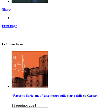
Share
Print page
Le Ultime News
“Racconti Sprigionati” una mostra sulla storia delle ex Carceri
11 giugno, 2021