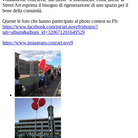
Street Art esprima il bisogno di rigenerazione di uno spazio per il
bene della comunità.
Queste le foto che hanno partecipato al photo contest su Fb:
https://www.facebook.com/pg/art.nove9/photos/?
tab=album&album_id=320671201649529
https://www.instagram.com/art.nov9