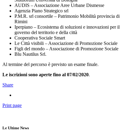
AUDIS – Associazione Aree Urbane Dismesse
Agenzia Piano Strategico srl
P.M.R. srl consortile – Patrimonio Mobilità provincia di
Rimini
Iperpiano – Ecosistema di soluzioni e innovazioni per il
governo del territorio e della città
Cooperativa Sociale Smart
Le Città visibili – Associazione di Promozione Sociale
Figli del mondo – Associazione di Promozione Sociale
Blu Nautilus Srl.
Al termine del percorso è previsto un esame finale.
Le iscrizioni sono aperte fino al 07/02/2020
.
Share
Print page
Le Ultime News