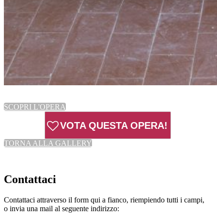
SCOPRI L'OPERA
VOTA QUESTA OPERA!
TORNA ALLA GALLERY
Contattaci
Contattaci attraverso il form qui a fianco, riempiendo tutti i campi,
o invia una mail al seguente indirizzo: