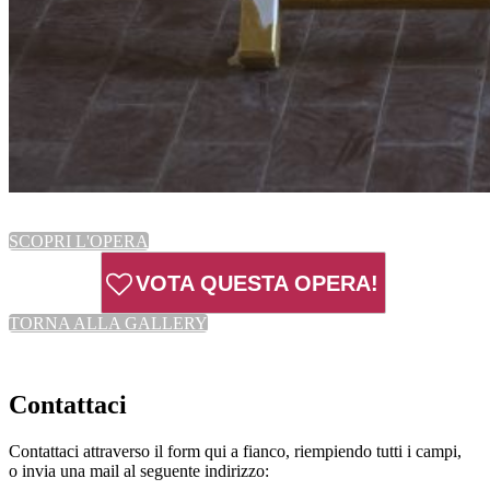
SCOPRI L'OPERA
VOTA QUESTA OPERA!
TORNA ALLA GALLERY
Contattaci
Contattaci attraverso il form qui a fianco, riempiendo tutti i campi,
o invia una mail al seguente indirizzo: