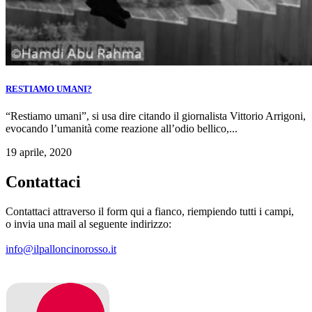
RESTIAMO UMANI?
“Restiamo umani”, si usa dire citando il giornalista Vittorio Arrigoni,
evocando l’umanità come reazione all’odio bellico,...
19 aprile, 2020
Contattaci
Contattaci attraverso il form qui a fianco, riempiendo tutti i campi,
o invia una mail al seguente indirizzo:
info@ilpalloncinorosso.it