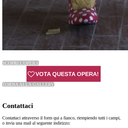
SCOPRI L'OPERA
VOTA QUESTA OPERA!
TORNA ALLA GALLERY
Contattaci
Contattaci attraverso il form qui a fianco, riempiendo tutti i campi,
o invia una mail al seguente indirizzo: